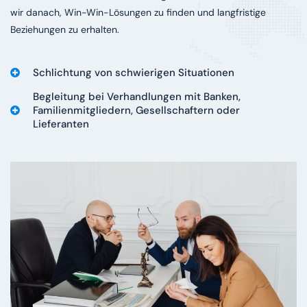
wir danach, Win-Win-Lösungen zu finden und langfristige
Beziehungen zu erhalten.
Schlichtung von schwierigen Situationen
Begleitung bei Verhandlungen mit Banken,
Familienmitgliedern, Gesellschaftern oder
Lieferanten