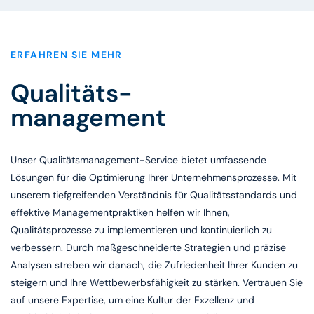
ERFAHREN SIE MEHR
Qualitäts-
management
Unser Qualitätsmanagement-Service bietet umfassende
Lösungen für die Optimierung Ihrer Unternehmensprozesse. Mit
unserem tiefgreifenden Verständnis für Qualitätsstandards und
effektive Managementpraktiken helfen wir Ihnen,
Qualitätsprozesse zu implementieren und kontinuierlich zu
verbessern. Durch maßgeschneiderte Strategien und präzise
Analysen streben wir danach, die Zufriedenheit Ihrer Kunden zu
steigern und Ihre Wettbewerbsfähigkeit zu stärken. Vertrauen Sie
auf unsere Expertise, um eine Kultur der Exzellenz und