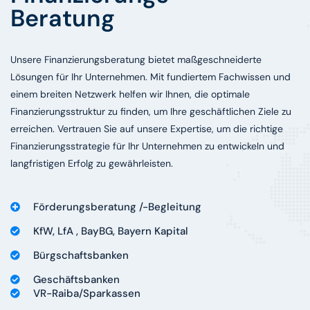
Beratung
Unsere Finanzierungsberatung bietet maßgeschneiderte
Lösungen für Ihr Unternehmen. Mit fundiertem Fachwissen und
einem breiten Netzwerk helfen wir Ihnen, die optimale
Finanzierungsstruktur zu finden, um Ihre geschäftlichen Ziele zu
erreichen. Vertrauen Sie auf unsere Expertise, um die richtige
Finanzierungsstrategie für Ihr Unternehmen zu entwickeln und
langfristigen Erfolg zu gewährleisten.
Förderungsberatung /-Begleitung
KfW, LfA , BayBG, Bayern Kapital
Bürgschaftsbanken
Geschäftsbanken
VR-Raiba/Sparkassen