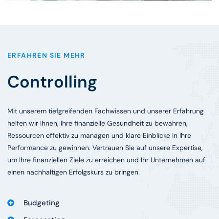
ERFAHREN SIE MEHR
Controlling
Mit unserem tiefgreifenden Fachwissen und unserer Erfahrung
helfen wir Ihnen, Ihre finanzielle Gesundheit zu bewahren,
Ressourcen effektiv zu managen und klare Einblicke in Ihre
Performance zu gewinnen. Vertrauen Sie auf unsere Expertise,
um Ihre finanziellen Ziele zu erreichen und Ihr Unternehmen auf
einen nachhaltigen Erfolgskurs zu bringen.
Budgeting