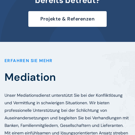
bereits betreut?
Projekte & Referenzen
ERFAHREN SIE MEHR
Mediation
Unser Mediationsdienst unterstützt Sie bei der Konfliktlösung
und Vermittlung in schwierigen Situationen. Wir bieten
professionelle Unterstützung bei der Schlichtung von
Auseinandersetzungen und begleiten Sie bei Verhandlungen mit
Banken, Familienmitgliedern, Gesellschaftern und Lieferanten.
Mit einem einfühlsamen und lösungsorientierten Ansatz streben