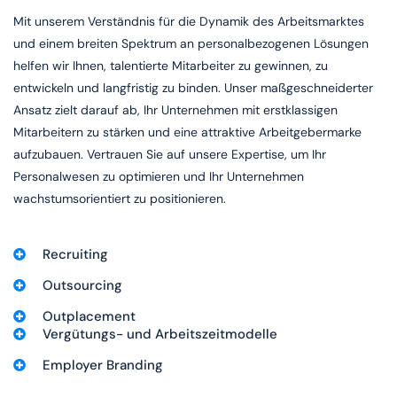
Mit unserem Verständnis für die Dynamik des Arbeitsmarktes
und einem breiten Spektrum an personalbezogenen Lösungen
helfen wir Ihnen, talentierte Mitarbeiter zu gewinnen, zu
entwickeln und langfristig zu binden. Unser maßgeschneiderter
Ansatz zielt darauf ab, Ihr Unternehmen mit erstklassigen
Mitarbeitern zu stärken und eine attraktive Arbeitgebermarke
aufzubauen. Vertrauen Sie auf unsere Expertise, um Ihr
Personalwesen zu optimieren und Ihr Unternehmen
wachstumsorientiert zu positionieren.
Recruiting
Outsourcing
Outplacement
Vergütungs- und Arbeitszeitmodelle
Employer Branding