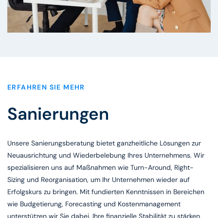
ERFAHREN SIE MEHR
Sanierungen
Unsere Sanierungsberatung bietet ganzheitliche Lösungen zur
Neuausrichtung und Wiederbelebung Ihres Unternehmens. Wir
spezialisieren uns auf Maßnahmen wie Turn-Around, Right-
Sizing und Reorganisation, um Ihr Unternehmen wieder auf
Erfolgskurs zu bringen. Mit fundierten Kenntnissen in Bereichen
wie Budgetierung, Forecasting und Kostenmanagement
unterstützen wir Sie dabei, Ihre finanzielle Stabilität zu stärken.