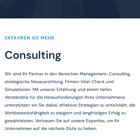
ERFAHREN SIE MEHR
Consulting
Wir sind Ihr Partner in den Bereichen Management-Consulting,
strategische Neuausrichtung, Firmen-Vital-Check und
Simulationen. Mit unserer Erfahrung und einem tiefen
Verständnis für die Herausforderungen Ihres Unternehmens
unterstützen wir Sie dabei, effektive Strategien zu entwickeln, die
Wettbewerbsfähigkeit zu steigern und langfristigen Erfolg zu
gewährleisten. Vertrauen Sie auf unsere Expertise, um Ihr
Unternehmen auf die nächste Stufe zu heben.