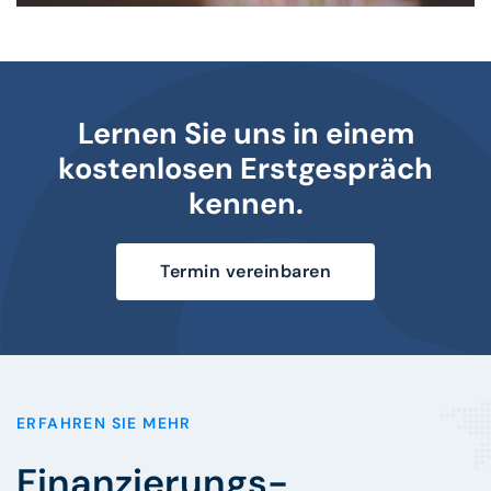
Lernen Sie uns in einem
kostenlosen Erstgespräch
kennen.
Termin vereinbaren
ERFAHREN SIE MEHR
Finanzierungs-