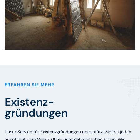
ERFAHREN SIE MEHR
Existenz-
gründungen
Unser Service für Existenzgründungen unterstützt Sie bei jedem
Schritt auf dem Weg zu Ihrer unternehmerischen Vision. Wir