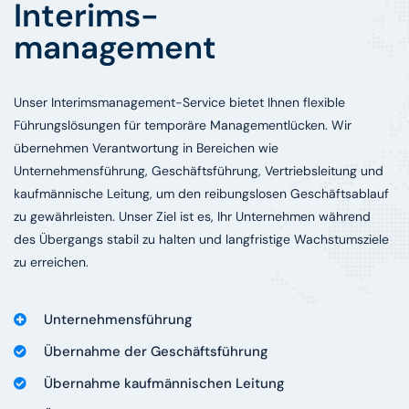
Interims-
management
Unser Interimsmanagement-Service bietet Ihnen flexible
Führungslösungen für temporäre Managementlücken. Wir
übernehmen Verantwortung in Bereichen wie
Unternehmensführung, Geschäftsführung, Vertriebsleitung und
kaufmännische Leitung, um den reibungslosen Geschäftsablauf
zu gewährleisten. Unser Ziel ist es, Ihr Unternehmen während
des Übergangs stabil zu halten und langfristige Wachstumsziele
zu erreichen.
Unternehmensführung
Übernahme der Geschäftsführung
Übernahme kaufmännischen Leitung