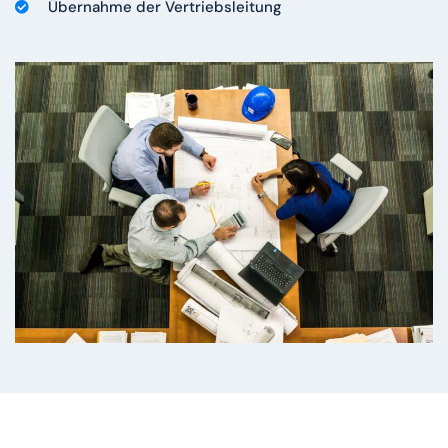
Übernahme der Vertriebsleitung