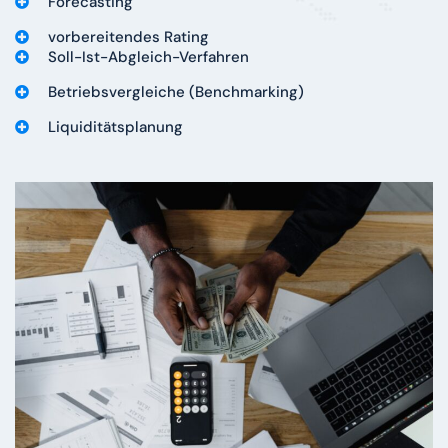
Forecasting
vorbereitendes Rating
Soll-Ist-Abgleich-Verfahren
Betriebsvergleiche (Benchmarking)
Liquiditätsplanung