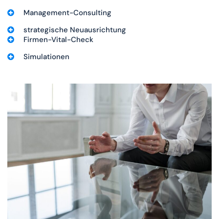
Management-Consulting
strategische Neuausrichtung
Firmen-Vital-Check
Simulationen