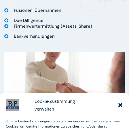
Fusionen, Übernahmen
Due Dilligence
Firmenwertermittlung (Assets, Share)
Bankverhandlungen
Cookie-Zustimmung
verwalten
Um die besten Erfahrungen zu bieten, verwenden wir Technologien wie
Cookies, um Geräteinformationen zu speichern und/oder darauf