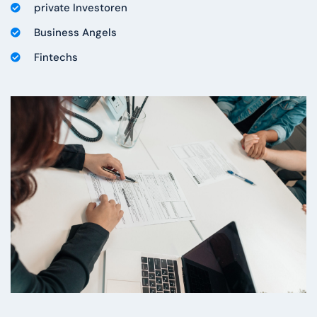
private Investoren
Business Angels
Fintechs