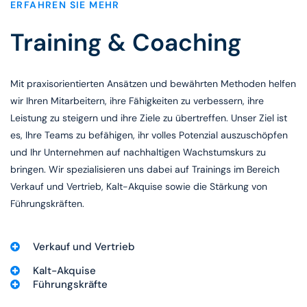
ERFAHREN SIE MEHR
Training & Coaching
Mit praxisorientierten Ansätzen und bewährten Methoden helfen
wir Ihren Mitarbeitern, ihre Fähigkeiten zu verbessern, ihre
Leistung zu steigern und ihre Ziele zu übertreffen. Unser Ziel ist
es, Ihre Teams zu befähigen, ihr volles Potenzial auszuschöpfen
und Ihr Unternehmen auf nachhaltigen Wachstumskurs zu
bringen. Wir spezialisieren uns dabei auf Trainings im Bereich
Verkauf und Vertrieb, Kalt-Akquise sowie die Stärkung von
Führungskräften.
Verkauf und Vertrieb
Kalt-Akquise
Führungskräfte