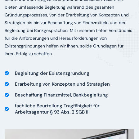
bieten umfassende Begleitung während des gesamten
Gründungsprozesses, von der Erarbeitung von Konzepten und
Strategien bis hin zur Beschaffung von Finanzmitteln und der
Begleitung bei Bankgesprächen. Mit unserem tiefen Verständnis
für die Anforderungen und Herausforderungen von
Existenzgründungen helfen wir Ihnen, solide Grundlagen für
Ihren Erfolg zu schaffen.
Begleitung der Existenzgründung
Erarbeitung von Konzepten und Strategien
Beschaffung Finanzmittel, Bankbegleitung
fachliche Beurteilung Tragfähigkeit für
Arbeitsagentur § 93 Abs. 2 SGB III