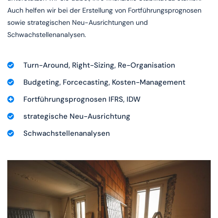
Auch helfen wir bei der Erstellung von Fortführungsprognosen
sowie strategischen Neu-Ausrichtungen und
Schwachstellenanalysen.
Turn-Around, Right-Sizing, Re-Organisation
Budgeting, Forcecasting, Kosten-Management
Fortführungsprognosen IFRS, IDW
strategische Neu-Ausrichtung
Schwachstellenanalysen