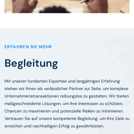
ERFAHREN SIE MEHR
Begleitung
Mit unserer fundierten Expertise und langjährigen Erfahrung
stehen wir Ihnen als verlässlicher Partner zur Seite, um komplexe
Unternehmenstransaktionen reibungslos zu gestalten. Wir bieten
maßgeschneiderte Lösungen, um Ihre Interessen zu schützen,
Chancen zu maximieren und potenzielle Risiken zu minimieren.
Vertrauen Sie auf unsere kompetente Begleitung, um Ihre Ziele zu
erreichen und nachhaltigen Erfolg zu gewährleisten.