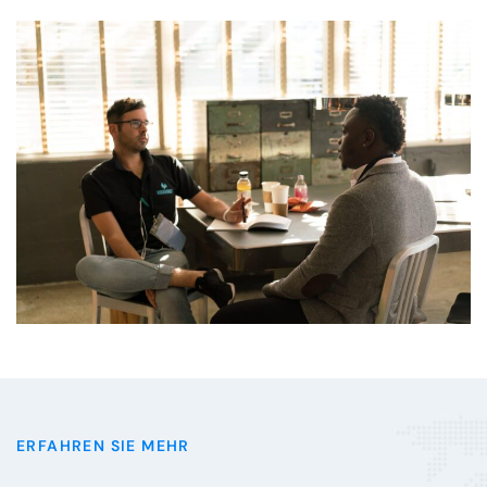
ERFAHREN SIE MEHR