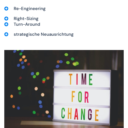
Re-Engineering
Right-Sizing
Turn-Around
strategische Neuausrichtung