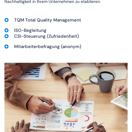
Nachhaltigkeit in Ihrem Unternehmen zu etablieren.
TQM Total Quality Management
ISO-Begleitung
CSI-Steuerung (Zufriedenheit)
Mitarbeiterbefragung (anonym)