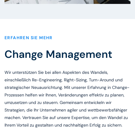
ERFAHREN SIE MEHR
Change Management
Wir unterstützen Sie bei allen Aspekten des Wandels,
einschließlich Re-Engineering, Right-Sizing, Turn-Around und
strategischer Neuausrichtung. Mit unserer Erfahrung in Change-
Prozessen helfen wir Ihnen, Veränderungen effektiv zu planen,
umzusetzen und zu steuern. Gemeinsam entwickeln wir
Strategien, die Ihr Unternehmen agiler und wettbewerbsfähiger
machen. Vertrauen Sie auf unsere Expertise, um den Wandel zu
Ihrem Vorteil zu gestalten und nachhaltigen Erfolg zu sichern.