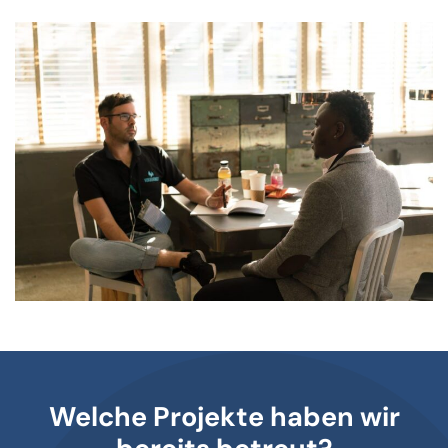
Welche Projekte haben wir